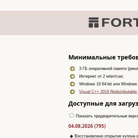
Минимальные требо
3 ГБ оперативной памяти (рек
Интернет от 2 мбит/сек;
Windows 10 64-bit или Windows 
Visual C++ 2019 Redistributable
Доступные для загру
Показать предварительные верс
04.08.2026 (795)
Восстановлено открытие купона в 