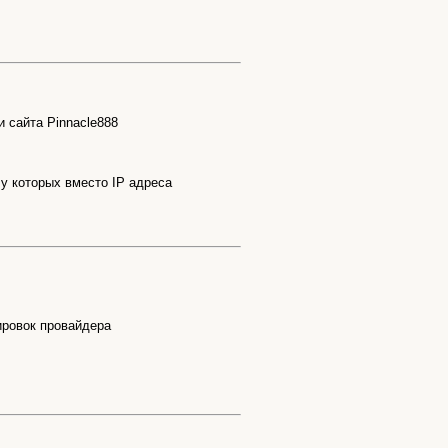
 сайта Pinnacle888
у которых вместо IP адреса
ировок провайдера